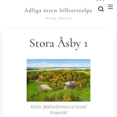
Adliga ätten Silfverstolpe
Nr 1939 - Anno 1751
Stora Åsby 1
Källa: Mäklarfirman Le Grand
Propriété