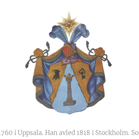
1760 i Uppsala. Han avled 1818 i Stockholm. So