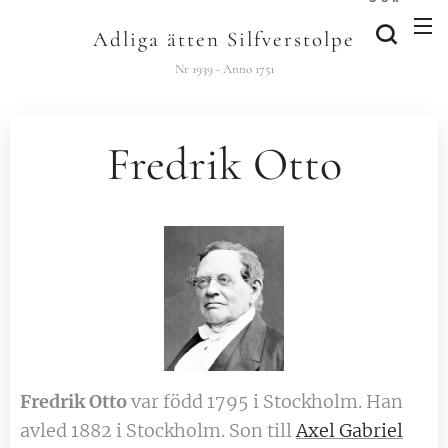
Adliga ätten Silfverstolpe
Nr 1939 - Anno 1751
Fredrik Otto
Fredrik Otto
var född 1795 i Stockholm. Han
avled 1882 i Stockholm. Son till
Axel Gabriel