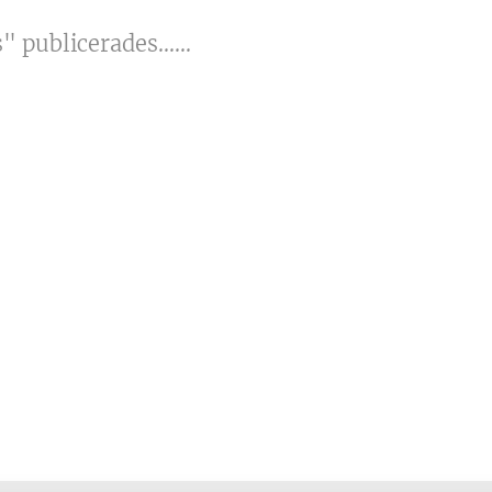
publicerades......