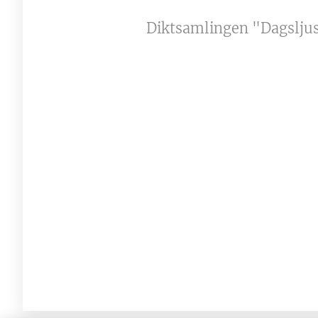
Diktsamlingen "Dagsljus" 